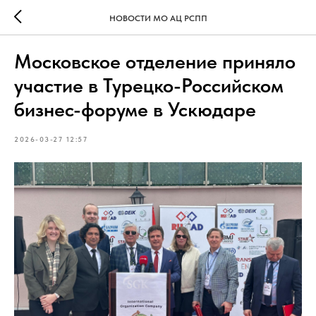
НОВОСТИ МО АЦ РСПП
Московское отделение приняло
участие в Турецко-Российском
бизнес-форуме в Ускюдаре
2026-03-27 12:57