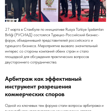
27 марта в Стамбуле по инициативе Rusya Türkiye İşadamları
Birliği (РУСИАД) состоялся Турецко-Российский бизнес-
форум, объединивший представителей российского и
турецкого бизнеса. Мероприятие вызвало значительный
интерес со стороны компаний обеих стран и стало
площадкой для обсуждения практических вопросов
двустороннего сотрудничества.
Арбитраж как эффективный
инструмент разрешения
коммерческих споров
Одной из ключевых тем форума стали вопросы арбитража и
внесудебного урегулирования коммерческих споров.