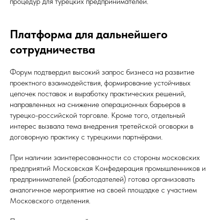
процедур для турецких предпринимателей.
Платформа для дальнейшего
сотрудничества
Форум подтвердил высокий запрос бизнеса на развитие
проектного взаимодействия, формирование устойчивых
цепочек поставок и выработку практических решений,
направленных на снижение операционных барьеров в
турецко-российской торговле. Кроме того, отдельный
интерес вызвала тема внедрения третейской оговорки в
договорную практику с турецкими партнёрами.
При наличии заинтересованности со стороны московских
предприятий Московская Конфедерация промышленников и
предпринимателей (работодателей) готова организовать
аналогичное мероприятие на своей площадке с участием
Московского отделения.