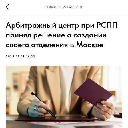
НОВОСТИ МО АЦ РСПП
Арбитражный центр при РСПП
принял решение о создании
своего отделения в Москве
2025-12-18 16:02