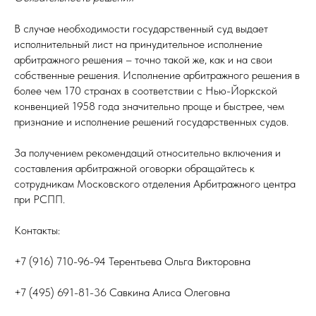
В случае необходимости государственный суд выдает
исполнительный лист на принудительное исполнение
арбитражного решения – точно такой же, как и на свои
собственные решения. Исполнение арбитражного решения в
более чем 170 странах в соответствии с Нью-Йоркской
конвенцией 1958 года значительно проще и быстрее, чем
признание и исполнение решений государственных судов.
За получением рекомендаций относительно включения и
составления арбитражной оговорки обращайтесь к
сотрудникам Московского отделения Арбитражного центра
при РСПП.
Контакты:
+7 (916) 710-96-94 Терентьева Ольга Викторовна
+7 (495) 691-81-36 Савкина Алиса Олеговна