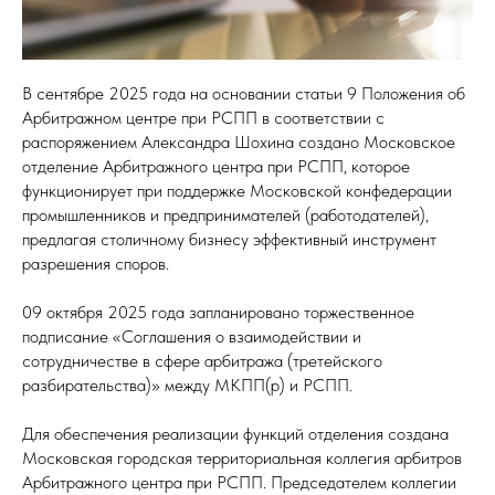
В сентябре 2025 года на основании статьи 9 Положения об
Арбитражном центре при РСПП в соответствии с
распоряжением Александра Шохина создано Московское
отделение Арбитражного центра при РСПП, которое
функционирует при поддержке Московской конфедерации
промышленников и предпринимателей (работодателей),
предлагая столичному бизнесу эффективный инструмент
разрешения споров.
09 октября 2025 года запланировано торжественное
подписание «Соглашения о взаимодействии и
сотрудничестве в сфере арбитража (третейского
разбирательства)» между МКПП(р) и РСПП.
Для обеспечения реализации функций отделения создана
Московская городская территориальная коллегия арбитров
Арбитражного центра при РСПП. Председателем коллегии