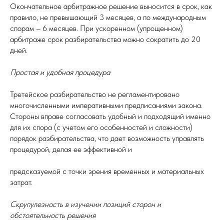
Окончательное арбитражное решение выносится в срок, как
правило, не превышающий 3 месяцев, а по международным
спорам – 6 месяцев. При ускоренном (упрощенном)
арбитраже срок разбирательства можно сократить до 20
дней.
Простая и удобная процедура
Третейское разбирательство не регламентировано
многочисленными императивными предписаниями закона.
Стороны вправе согласовать удобный и подходящий именно
для их спора (с учетом его особенностей и сложности)
порядок разбирательства, что дает возможность управлять
процедурой, делая ее эффективной и
предсказуемой с точки зрения временных и материальных
затрат.
Скрупулезность в изучении позиций сторон и
обстоятельность решения