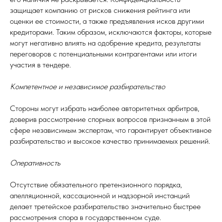
защищает компанию от рисков снижения рейтинга или
оценки ее стоимости, а также предъявления исков другими
кредиторами. Таким образом, исключаются факторы, которые
могут негативно влиять на одобрение кредита, результаты
переговоров с потенциальными контрагентами или итоги
участия в тендере.
Компетентное и независимое разбирательство
Стороны могут избрать наиболее авторитетных арбитров,
доверив рассмотрение спорных вопросов признанным в этой
сфере независимым экспертам, что гарантирует объективное
разбирательство и высокое качество принимаемых решений.
Оперативность
Отсутствие обязательного претензионного порядка,
апелляционной, кассационной и надзорной инстанций
делает третейское разбирательство значительно быстрее
рассмотрения спора в государственном суде.