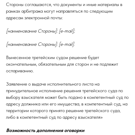
Стороны соглашаются, что документы и иные материалы в
рамках арбитража могут направляться по следующим
адресам электронной почты:
[наименование Стороны]: [e-mail];
[наименование Стороны]: [e-mail].
Вынесенное третейским судом решение будет
окончательным, обязательным для сторон и не подлежит
оспариванию.
Заявление о выдаче исполнительного листа на
принудительное исполнение решения третейского суда по
выбору взыскателя может быть подано в компетентный суд по
адресу должника или его имущества, в компетентный суд, на
территории которого принято решение третейского суда,
либо в компетентный суд по адресу взыскателя»
Возможность дополнения оговорки